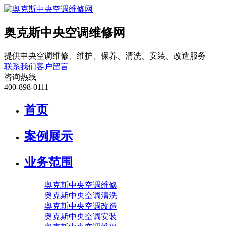
奥克斯中央空调维修网
提供中央空调维修、维护、保养、清洗、安装、改造服务
联系我们
客户留言
咨询热线
400-898-0111
首页
案例展示
业务范围
奥克斯中央空调维修
奥克斯中央空调清洗
奥克斯中央空调改造
奥克斯中央空调安装