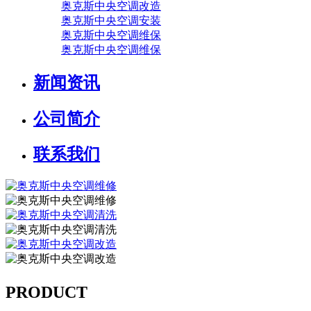
奥克斯中央空调改造
奥克斯中央空调安装
奥克斯中央空调维保
奥克斯中央空调维保
新闻资讯
公司简介
联系我们
PRODUCT