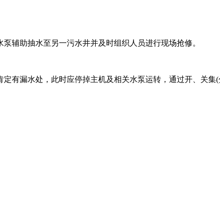
水泵辅助抽水至另一污水井并及时组织人员进行现场抢修。
肯定有漏水处，此时应停掉主机及相关水泵运转，通过开、关集(