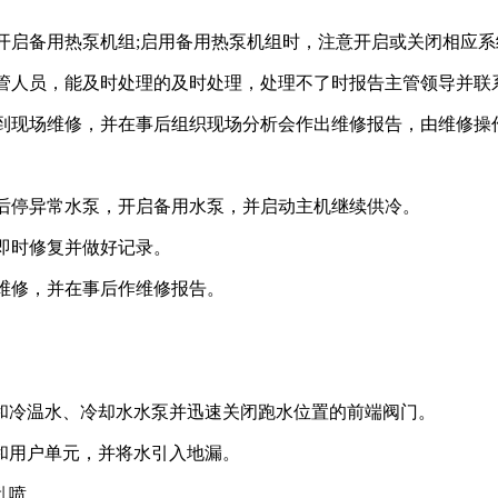
开启备用热泵机组;启用备用热泵机组时，注意开启或关闭相应系
管人员，能及时处理的及时处理，处理不了时报告主管领导并联
到现场维修，并在事后组织现场分析会作出维修报告，由维修操
后停异常水泵，开启备用水泵，并启动主机继续供冷。
即时修复并做好记录。
维修，并在事后作维修报告。
和冷温水、冷却水水泵并迅速关闭跑水位置的前端阀门。
和用户单元，并将水引入地漏。
乱喷。