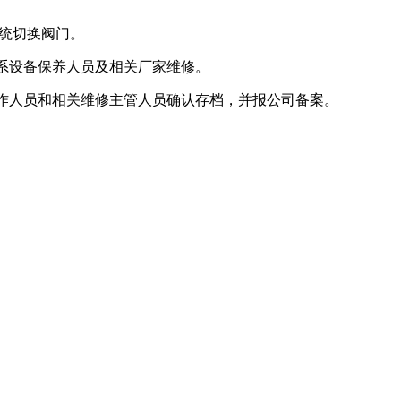
统切换阀门。
系设备保养人员及相关厂家维修。
作人员和相关维修主管人员确认存档，并报公司备案。