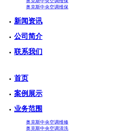
奥克斯中央空调维保
奥克斯中央空调维保
新闻资讯
公司简介
联系我们
首页
案例展示
业务范围
奥克斯中央空调维修
奥克斯中央空调清洗