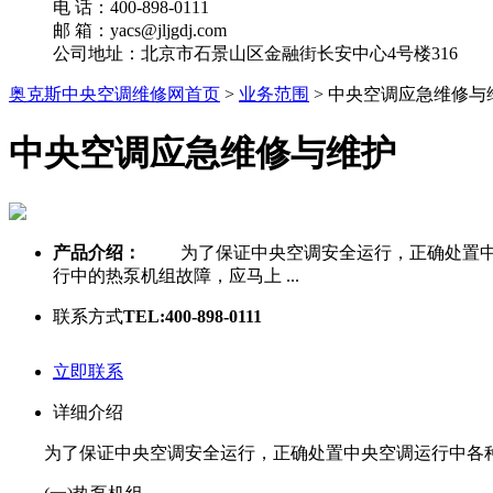
电 话：400-898-0111
邮 箱：yacs@jljgdj.com
公司地址：北京市石景山区金融街长安中心4号楼316
奥克斯中央空调维修网首页
>
业务范围
>
中央空调应急维修与
中央空调应急维修与维护
产品介绍：
为了保证中央空调安全运行，正确处置中央
行中的热泵机组故障，应马上 ...
联系方式
TEL:400-898-0111
立即联系
详细介绍
为了保证中央空调安全运行，正确处置中央空调运行中各种