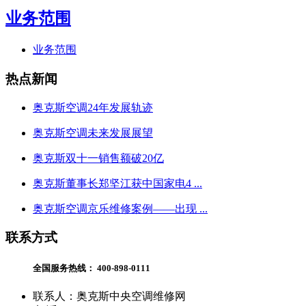
业务范围
业务范围
热点新闻
奥克斯空调24年发展轨迹
奥克斯空调未来发展展望
奥克斯双十一销售额破20亿
奥克斯董事长郑坚江获中国家电4 ...
奥克斯空调京乐维修案例——出现 ...
联系方式
全国服务热线：
400-898-0111
联系人：奥克斯中央空调维修网