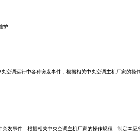
维护
空调运行中各种突发事件，根据相关中央空调主机厂家的操作规
突发事件，根据相关中央空调主机厂家的操作规程，制定本应