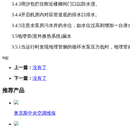
3.4.3用沙包拦住附近楼梯间门口以防水浸。
3.4.4开启机房内对应管道底的排水口排水。
3.4.5注意水泵房污水井的水位，如水位过高则增加一台潜
3.5地埋管(室外换热系统)漏水
3.5.1当运行时发现地埋管侧的循环水泵压力低时，地埋管
tag:
上一篇：
没有了
下一篇：
没有了
推荐产品
奥克斯中央空调维保