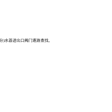
分)水器进出口阀门逐路查找。