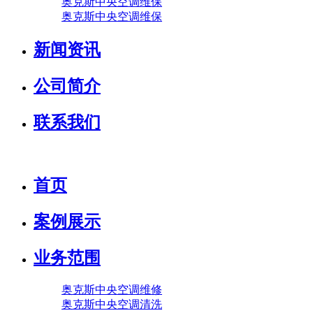
奥克斯中央空调维保
奥克斯中央空调维保
新闻资讯
公司简介
联系我们
首页
案例展示
业务范围
奥克斯中央空调维修
奥克斯中央空调清洗