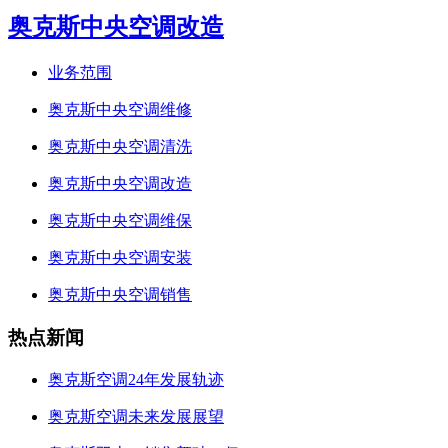
奥克斯中央空调改造
业务范围
奥克斯中央空调维修
奥克斯中央空调清洗
奥克斯中央空调改造
奥克斯中央空调维保
奥克斯中央空调安装
奥克斯中央空调销售
热点新闻
奥克斯空调24年发展轨迹
奥克斯空调未来发展展望