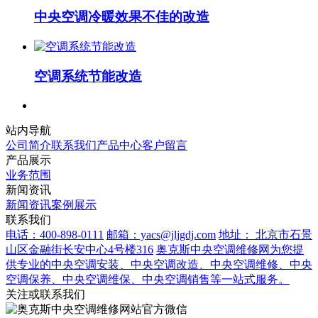
中央空调冷暖效果不佳的改造
空调系统节能改造
站内导航
公司简介
联系我们
产品中心
客户留言
产品展示
业务范围
新闻资讯
新闻资讯
案例展示
联系我们
电话：400-898-0111
邮箱：yacs@jljgdj.com
地址： 北京市石景
山区金融街长安中心4号楼316
奥克斯中央空调维修网为您提
供专业的中央空调安装、中央空调改造、中央空调维修、中央
空调保养、中央空调维保、中央空调销售等一站式服务。
关注或联系我们