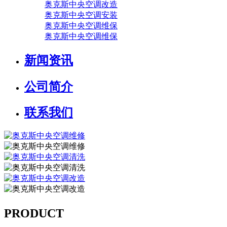
奥克斯中央空调改造
奥克斯中央空调安装
奥克斯中央空调维保
奥克斯中央空调维保
新闻资讯
公司简介
联系我们
PRODUCT