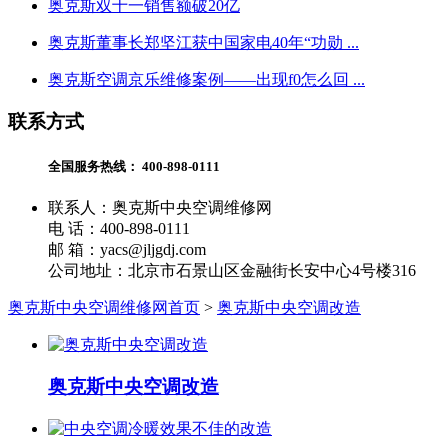
奥克斯双十一销售额破20亿
奥克斯董事长郑坚江获中国家电40年“功勋 ...
奥克斯空调京乐维修案例——出现f0怎么回 ...
联系方式
全国服务热线：
400-898-0111
联系人：奥克斯中央空调维修网
电 话：400-898-0111
邮 箱：yacs@jljgdj.com
公司地址：北京市石景山区金融街长安中心4号楼316
奥克斯中央空调维修网首页
>
奥克斯中央空调改造
奥克斯中央空调改造