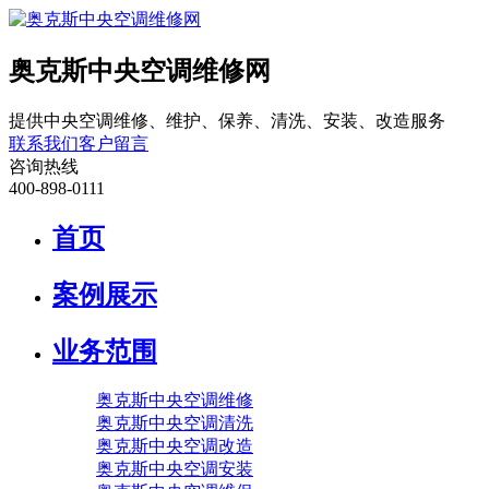
奥克斯中央空调维修网
提供中央空调维修、维护、保养、清洗、安装、改造服务
联系我们
客户留言
咨询热线
400-898-0111
首页
案例展示
业务范围
奥克斯中央空调维修
奥克斯中央空调清洗
奥克斯中央空调改造
奥克斯中央空调安装