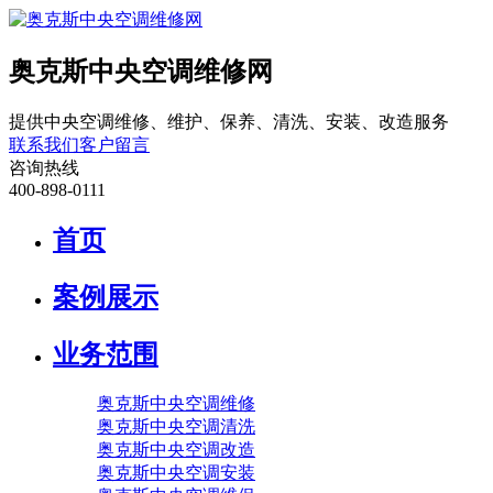
奥克斯中央空调维修网
提供中央空调维修、维护、保养、清洗、安装、改造服务
联系我们
客户留言
咨询热线
400-898-0111
首页
案例展示
业务范围
奥克斯中央空调维修
奥克斯中央空调清洗
奥克斯中央空调改造
奥克斯中央空调安装