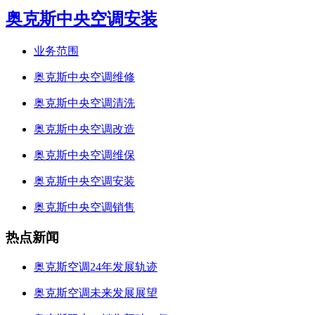
奥克斯中央空调安装
业务范围
奥克斯中央空调维修
奥克斯中央空调清洗
奥克斯中央空调改造
奥克斯中央空调维保
奥克斯中央空调安装
奥克斯中央空调销售
热点新闻
奥克斯空调24年发展轨迹
奥克斯空调未来发展展望