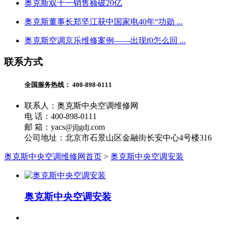
奥克斯双十一销售额破20亿
奥克斯董事长郑坚江获中国家电40年“功勋 ...
奥克斯空调京乐维修案例——出现f0怎么回 ...
联系方式
全国服务热线：
400-898-0111
联系人：奥克斯中央空调维修网
电 话：400-898-0111
邮 箱：yacs@jljgdj.com
公司地址：北京市石景山区金融街长安中心4号楼316
奥克斯中央空调维修网首页
>
奥克斯中央空调安装
奥克斯中央空调安装