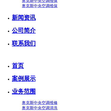
奥克斯中央空调维保
奥克斯中央空调维保
新闻资讯
公司简介
联系我们
首页
案例展示
业务范围
奥克斯中央空调维修
奥克斯中央空调清洗