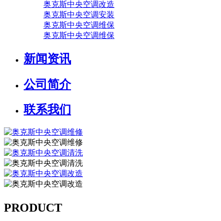
奥克斯中央空调改造
奥克斯中央空调安装
奥克斯中央空调维保
奥克斯中央空调维保
新闻资讯
公司简介
联系我们
PRODUCT