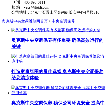
电 话：400-898-0111
邮 箱：yacs@jljgdj.com
公司地址：北京市石景山区金融街长安中心4号楼316
奥克斯中央空调维修网首页
>
中央空调保养
奥克斯中央空调保养有多重要 确保高效运行的
关键
打造家庭氛围的最佳选择 奥克斯中央空调保养
给您清凉体验
奥克斯中央空调保养 确保公司环境安全 提高中