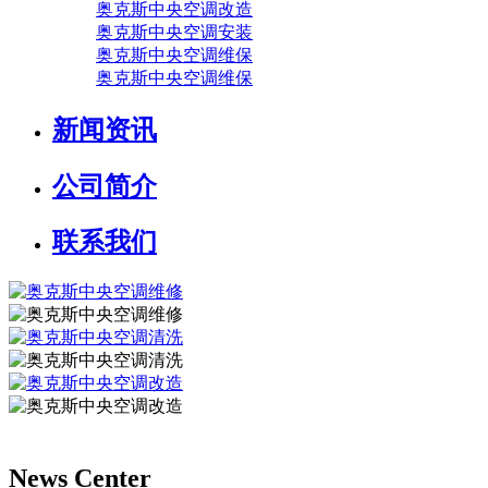
奥克斯中央空调改造
奥克斯中央空调安装
奥克斯中央空调维保
奥克斯中央空调维保
新闻资讯
公司简介
联系我们
News Center