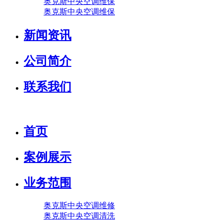
奥克斯中央空调维保
奥克斯中央空调维保
新闻资讯
公司简介
联系我们
首页
案例展示
业务范围
奥克斯中央空调维修
奥克斯中央空调清洗