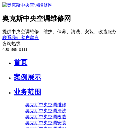
奥克斯中央空调维修网
提供中央空调维修、维护、保养、清洗、安装、改造服务
联系我们
客户留言
咨询热线
400-898-0111
首页
案例展示
业务范围
奥克斯中央空调维修
奥克斯中央空调清洗
奥克斯中央空调改造
奥克斯中央空调安装