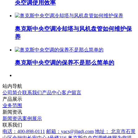
央空调使用效率
奥克斯中央空调冷却塔与风机盘管如何维护保
养
奥克斯中央空调的保养不是那么简单的
站内导航
公司简介
联系我们
产品中心
客户留言
产品展示
业务范围
新闻资讯
新闻资讯
案例展示
联系我们
电话：400-898-0111
邮箱：yacs@jljgdj.com
地址： 北京市石景
山区金融街长安中心4号楼316
奥克斯中央空调维修网为您提