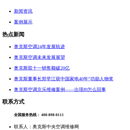
新闻资讯
案例展示
热点新闻
奥克斯空调24年发展轨迹
奥克斯空调未来发展展望
奥克斯双十一销售额破20亿
奥克斯董事长郑坚江获中国家电40年“功勋人物奖
奥克斯空调京乐维修案例——出现f0怎么回事
联系方式
全国服务热线：
400-898-0111
联系人：奥克斯中央空调维修网