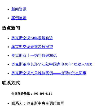
新闻资讯
案例展示
热点新闻
奥克斯空调24年发展轨迹
奥克斯空调未来发展展望
奥克斯双十一销售额破20亿
奥克斯董事长郑坚江获中国家电40年“功勋人物奖
奥克斯空调京乐维修案例——出现f0怎么回事
联系方式
全国服务热线：
400-898-0111
联系人：奥克斯中央空调维修网