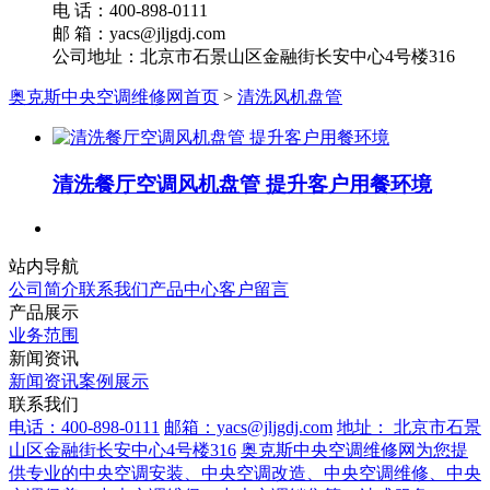
电 话：400-898-0111
邮 箱：yacs@jljgdj.com
公司地址：北京市石景山区金融街长安中心4号楼316
奥克斯中央空调维修网首页
>
清洗风机盘管
清洗餐厅空调风机盘管 提升客户用餐环境
站内导航
公司简介
联系我们
产品中心
客户留言
产品展示
业务范围
新闻资讯
新闻资讯
案例展示
联系我们
电话：400-898-0111
邮箱：yacs@jljgdj.com
地址： 北京市石景
山区金融街长安中心4号楼316
奥克斯中央空调维修网为您提
供专业的中央空调安装、中央空调改造、中央空调维修、中央