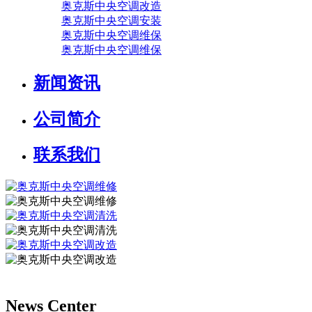
奥克斯中央空调改造
奥克斯中央空调安装
奥克斯中央空调维保
奥克斯中央空调维保
新闻资讯
公司简介
联系我们
News Center