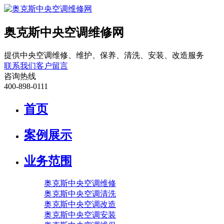
奥克斯中央空调维修网
提供中央空调维修、维护、保养、清洗、安装、改造服务
联系我们
客户留言
咨询热线
400-898-0111
首页
案例展示
业务范围
奥克斯中央空调维修
奥克斯中央空调清洗
奥克斯中央空调改造
奥克斯中央空调安装