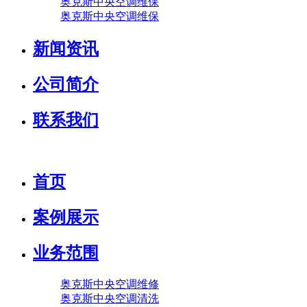
奥克斯中央空调维保
奥克斯中央空调维保
新闻资讯
公司简介
联系我们
首页
案例展示
业务范围
奥克斯中央空调维修
奥克斯中央空调清洗