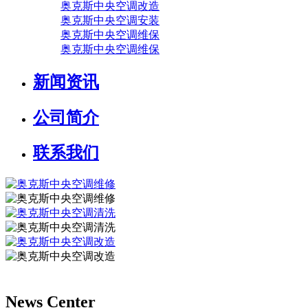
奥克斯中央空调改造
奥克斯中央空调安装
奥克斯中央空调维保
奥克斯中央空调维保
新闻资讯
公司简介
联系我们
News Center