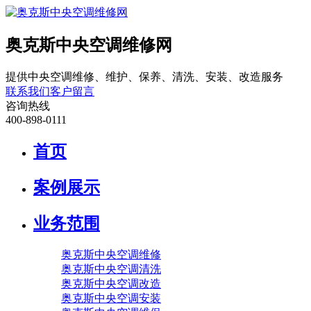
奥克斯中央空调维修网
提供中央空调维修、维护、保养、清洗、安装、改造服务
联系我们
客户留言
咨询热线
400-898-0111
首页
案例展示
业务范围
奥克斯中央空调维修
奥克斯中央空调清洗
奥克斯中央空调改造
奥克斯中央空调安装