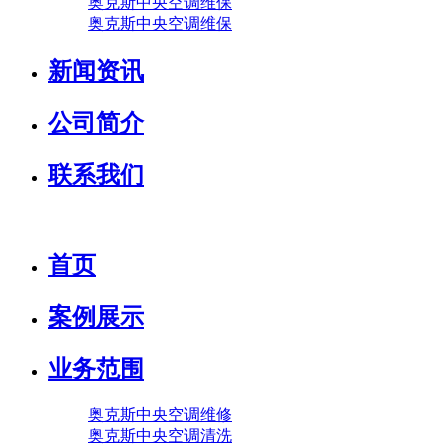
奥克斯中央空调维保
奥克斯中央空调维保
新闻资讯
公司简介
联系我们
首页
案例展示
业务范围
奥克斯中央空调维修
奥克斯中央空调清洗