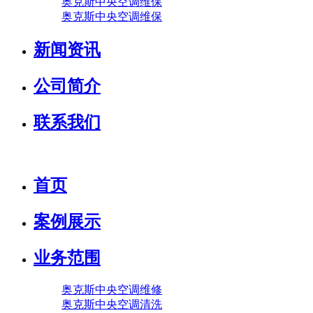
奥克斯中央空调维保
奥克斯中央空调维保
新闻资讯
公司简介
联系我们
首页
案例展示
业务范围
奥克斯中央空调维修
奥克斯中央空调清洗