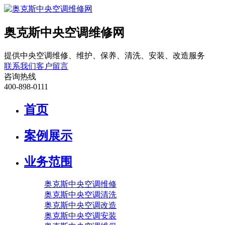
奥克斯中央空调维修网
提供中央空调维修、维护、保养、清洗、安装、改造服务
联系我们
客户留言
咨询热线
400-898-0111
首页
案例展示
业务范围
奥克斯中央空调维修
奥克斯中央空调清洗
奥克斯中央空调改造
奥克斯中央空调安装