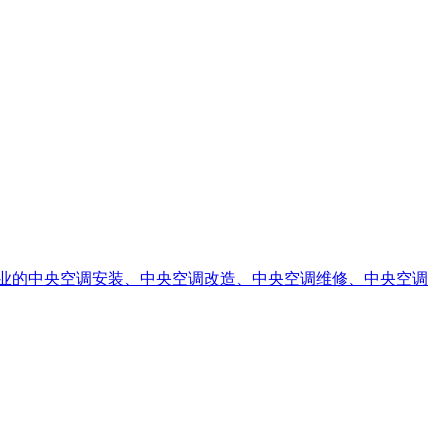
业的中央空调安装、中央空调改造、中央空调维修、中央空调