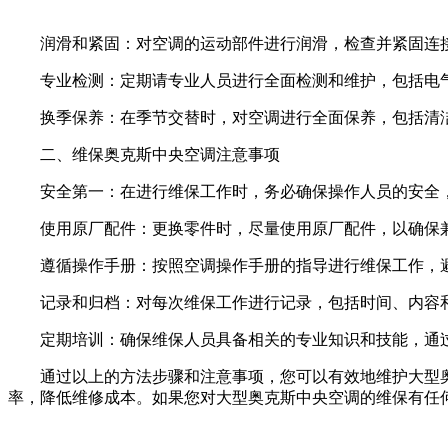
润滑和紧固：对空调的运动部件进行润滑，检查并紧固连接
专业检测：定期请专业人员进行全面检测和维护，包括电气
换季保养：在季节交替时，对空调进行全面保养，包括清
二、维保奥克斯中央空调注意事项
安全第一：在进行维保工作时，务必确保操作人员的安全，
使用原厂配件：更换零件时，尽量使用原厂配件，以确保
遵循操作手册：按照空调操作手册的指导进行维保工作，
记录和归档：对每次维保工作进行记录，包括时间、内容和
定期培训：确保维保人员具备相关的专业知识和技能，通过
通过以上的方法步骤和注意事项，您可以有效地维护大型奥
率，降低维修成本。如果您对大型奥克斯中央空调的维保有任何疑问