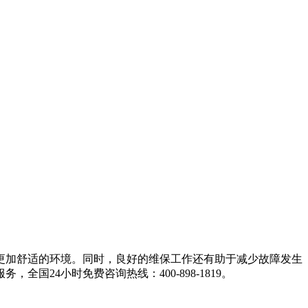
加舒适的环境。同时，良好的维保工作还有助于减少故障发生
24小时免费咨询热线：400-898-1819。