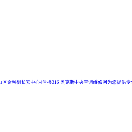
山区金融街长安中心4号楼316
奥克斯中央空调维修网为您提供专