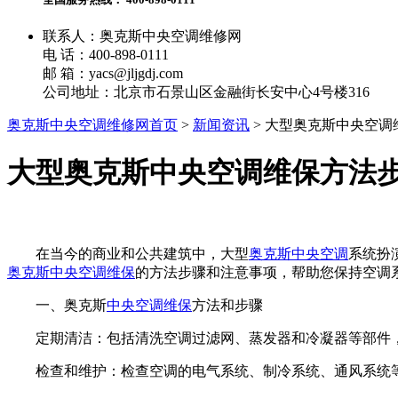
联系人：奥克斯中央空调维修网
电 话：400-898-0111
邮 箱：yacs@jljgdj.com
公司地址：北京市石景山区金融街长安中心4号楼316
奥克斯中央空调维修网首页
>
新闻资讯
>
大型奥克斯中央空调
大型奥克斯中央空调维保方法
在当今的商业和公共建筑中，大型
奥克斯中央空调
系统扮
奥克斯中央空调维保
的方法步骤和注意事项，帮助您保持空调
一、奥克斯
中央空调维保
方法和步骤
定期清洁：包括清洗空调过滤网、蒸发器和冷凝器等部件，
检查和维护：检查空调的电气系统、制冷系统、通风系统等