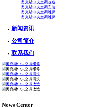
奥克斯中央空调改造
奥克斯中央空调安装
奥克斯中央空调维保
奥克斯中央空调维保
新闻资讯
公司简介
联系我们
News Center