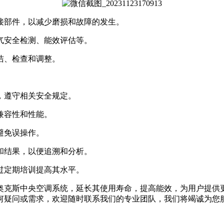
部件，以减少磨损和故障的发生。
安全检测、能效评估等。
洁、检查和调整。
遵守相关安全规定。
兼容性和性能。
避免误操作。
结果，以便追溯和分析。
定期培训提高其水平。
克斯中央空调系统，延长其使用寿命，提高能效，为用户提供更
或需求，欢迎随时联系我们的专业团队，我们将竭诚为您服务，全国