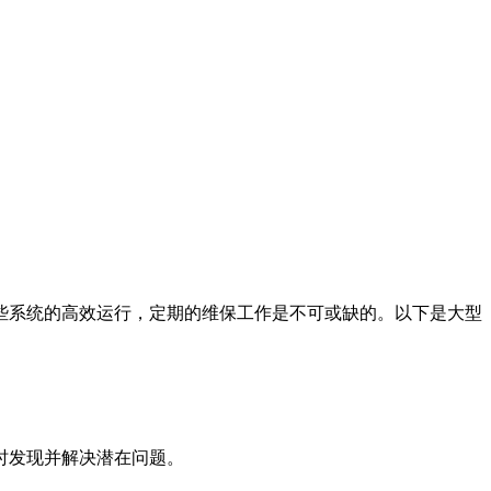
些系统的高效运行，定期的维保工作是不可或缺的。以下是大型
时发现并解决潜在问题。