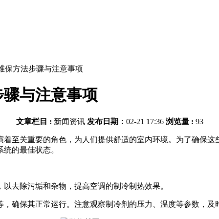
维保方法步骤与注意事项
步骤与注意事项
文章栏目 :
新闻资讯
发布日期：
02-21 17:36
浏览量 :
93
演着至关重要的角色，为人们提供舒适的室内环境。为了确保这
系统的最佳状态。
以去除污垢和杂物，提高空调的制冷制热效果。
，确保其正常运行。注意观察制冷剂的压力、温度等参数，及