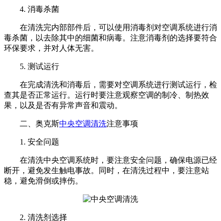
4. 消毒杀菌
在清洗完内部部件后，可以使用消毒剂对空调系统进行消
毒杀菌，以去除其中的细菌和病毒。注意消毒剂的选择要符合
环保要求，并对人体无害。
5. 测试运行
在完成清洗和消毒后，需要对空调系统进行测试运行，检
查其是否正常运行。运行时要注意观察空调的制冷、制热效
果，以及是否有异常声音和震动。
二、奥克斯
中央空调清洗
注意事项
1. 安全问题
在清洗中央空调系统时，要注意安全问题，确保电源已经
断开，避免发生触电事故。同时，在清洗过程中，要注意站
稳，避免滑倒或摔伤。
2. 清洗剂选择