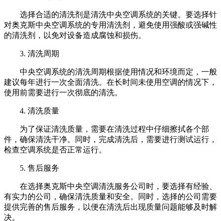
选择合适的清洗剂是清洗中央空调系统的关键。要选择针
对奥克斯中央空调系统的专用清洗剂，避免使用强酸或强碱性
的清洗剂，以免对设备造成腐蚀和损伤。
3. 清洗周期
中央空调系统的清洗周期根据使用情况和环境而定，一般
建议每年进行一次全面清洗。在长时间未使用空调的情况下，
使用前需要进行一次彻底的清洗。
4. 清洗质量
为了保证清洗质量，需要在清洗过程中仔细擦拭各个部
件，确保清洗干净。同时，完成清洗后，需要进行测试运行，
检查空调系统是否正常运行。
5. 售后服务
在选择奥克斯中央空调清洗服务公司时，要选择有经验、
有实力的公司，确保清洗质量和安全。同时，选择的公司需要
提供完善的售后服务，以便在清洗后出现质量问题能够及时解
决。