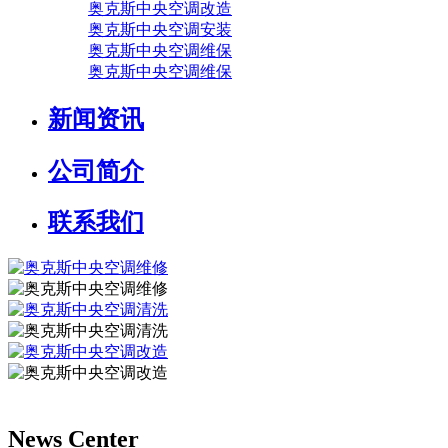
奥克斯中央空调改造
奥克斯中央空调安装
奥克斯中央空调维保
奥克斯中央空调维保
新闻资讯
公司简介
联系我们
News Center