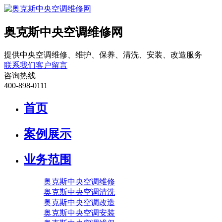
奥克斯中央空调维修网
提供中央空调维修、维护、保养、清洗、安装、改造服务
联系我们
客户留言
咨询热线
400-898-0111
首页
案例展示
业务范围
奥克斯中央空调维修
奥克斯中央空调清洗
奥克斯中央空调改造
奥克斯中央空调安装