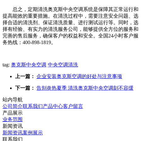
总之，定期清洗奥克斯中央空调系统是保障其正常运行和
提高能效的重要措施。在清洗过程中，需要注意安全问题、选
择合适的清洗剂、保证清洗质量、进行测试运行等。同时，选
择有经验、有实力的清洗服务公司，能够提供全方位的服务和
完善的售后服务，确保客户的权益和安全。全国24小时客户服
务热线：400-898-1819。
tag:
奥克斯中央空调
中央空调清洗
上一篇：
企业安装奥克斯空调的好处与注意事项
下一篇：
告别炎热夏季 清洗奥克斯中央空调刻不容缓
站内导航
公司简介
联系我们
产品中心
客户留言
产品展示
业务范围
新闻资讯
新闻资讯
案例展示
联系我们