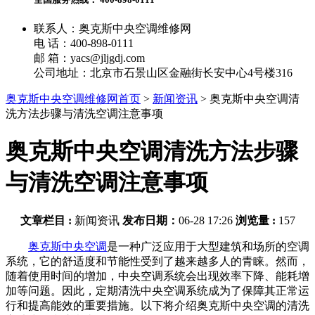
联系人：奥克斯中央空调维修网
电 话：400-898-0111
邮 箱：yacs@jljgdj.com
公司地址：北京市石景山区金融街长安中心4号楼316
奥克斯中央空调维修网首页
>
新闻资讯
>
奥克斯中央空调清
洗方法步骤与清洗空调注意事项
奥克斯中央空调清洗方法步骤
与清洗空调注意事项
文章栏目 :
新闻资讯
发布日期：
06-28 17:26
浏览量 :
157
奥克斯中央空调
是一种广泛应用于大型建筑和场所的空调
系统，它的舒适度和节能性受到了越来越多人的青睐。然而，
随着使用时间的增加，中央空调系统会出现效率下降、能耗增
加等问题。因此，定期清洗中央空调系统成为了保障其正常运
行和提高能效的重要措施。以下将介绍奥克斯中央空调的清洗