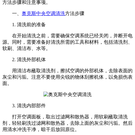
方法步骤和注意事项。
一、
奥克斯中央空调清洗
方法步骤
1. 清洗前的准备
在开始清洗之前，需要确保空调系统已经关闭，并断开电
源。同时，需要准备好清洗所需的工具和材料，包括清洗剂、
软刷、清洁布、水等。
2. 清洗外部机体
用清洁布蘸取清洗剂，擦拭空调的外部机体，去除表面的
灰尘和污垢。注意不要使用尖锐的物体刮擦机体，以免损伤表
面。
3. 清洗内部部件
打开空调面板，取出过滤网和散热器，用软刷蘸取清洗
剂，轻轻刷洗过滤网和散热器，去除上面的灰尘和污垢。然后
用清水冲洗干净，晾干后放回原位。