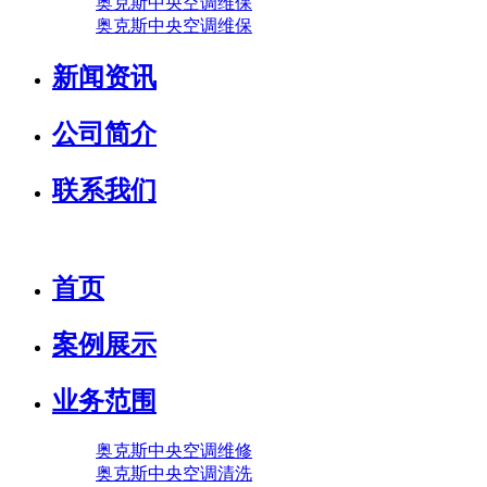
奥克斯中央空调维保
奥克斯中央空调维保
新闻资讯
公司简介
联系我们
首页
案例展示
业务范围
奥克斯中央空调维修
奥克斯中央空调清洗