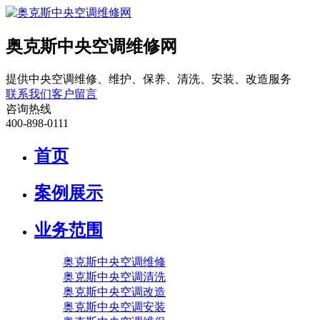
奥克斯中央空调维修网
提供中央空调维修、维护、保养、清洗、安装、改造服务
联系我们
客户留言
咨询热线
400-898-0111
首页
案例展示
业务范围
奥克斯中央空调维修
奥克斯中央空调清洗
奥克斯中央空调改造
奥克斯中央空调安装