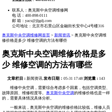
联系人：奥克斯中央空调维修网
电 话：400-898-0111
邮 箱：yacs@jljgdj.com
公司地址：北京市石景山区金融街长安中心4号楼316
奥克斯中央空调维修网首页
>
新闻资讯
>
奥克斯中央空调维
修价格是多少 维修空调的方法有哪些
奥克斯中央空调维修价格是多
少 维修空调的方法有哪些
文章栏目 :
新闻资讯
发布日期：
05-31 17:48
浏览量 :
143
维修中央空调，需要综合考虑多个因素，包括空调类型、
故障原因、维修程度等。
奥克斯中央空调
的维修价格也是一样
的，需要具体情况具体分析。
一般来说，奥克斯中央空调的维修价格比较低，维修人员