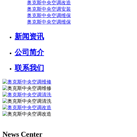
奥克斯中央空调改造
奥克斯中央空调安装
奥克斯中央空调维保
奥克斯中央空调维保
新闻资讯
公司简介
联系我们
News Center