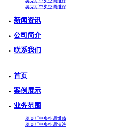
奥克斯中央空调维保
奥克斯中央空调维保
新闻资讯
公司简介
联系我们
首页
案例展示
业务范围
奥克斯中央空调维修
奥克斯中央空调清洗