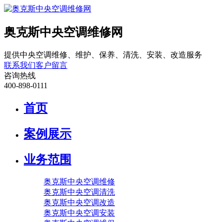
奥克斯中央空调维修网
提供中央空调维修、维护、保养、清洗、安装、改造服务
联系我们
客户留言
咨询热线
400-898-0111
首页
案例展示
业务范围
奥克斯中央空调维修
奥克斯中央空调清洗
奥克斯中央空调改造
奥克斯中央空调安装