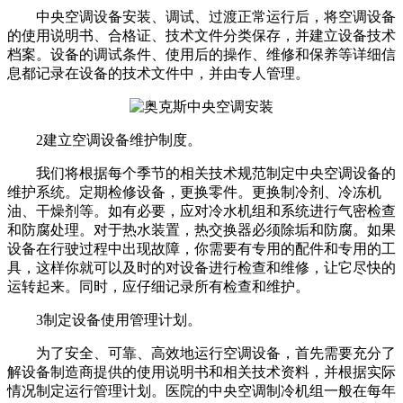
中央空调设备安装、调试、过渡正常运行后，将空调设备
的使用说明书、合格证、技术文件分类保存，并建立设备技术
档案。设备的调试条件、使用后的操作、维修和保养等详细信
息都记录在设备的技术文件中，并由专人管理。
2建立空调设备维护制度。
我们将根据每个季节的相关技术规范制定中央空调设备的
维护系统。定期检修设备，更换零件。更换制冷剂、冷冻机
油、干燥剂等。如有必要，应对冷水机组和系统进行气密检查
和防腐处理。对于热水装置，热交换器必须除垢和防腐。如果
设备在行驶过程中出现故障，你需要有专用的配件和专用的工
具，这样你就可以及时的对设备进行检查和维修，让它尽快的
运转起来。同时，应仔细记录所有检查和维护。
3制定设备使用管理计划。
为了安全、可靠、高效地运行空调设备，首先需要充分了
解设备制造商提供的使用说明书和相关技术资料，并根据实际
情况制定运行管理计划。医院的中央空调制冷机组一般在每年