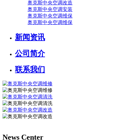
奥克斯中央空调改造
奥克斯中央空调安装
奥克斯中央空调维保
奥克斯中央空调维保
新闻资讯
公司简介
联系我们
News Center