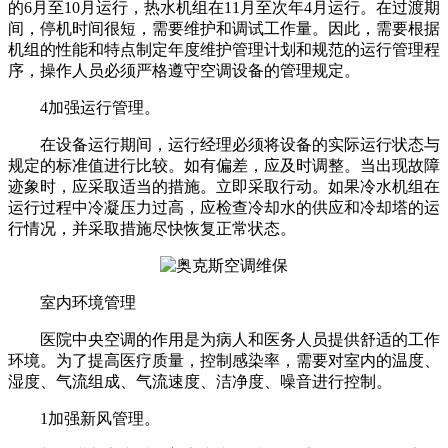
的6月至10月运行，热水机组在11月至次年4月运行。在过渡期
间，停机时间很短，需要维护和调试工作量。因此，需要根据
机组的性能和特点制定年度维护管理计划和规范的运行管理程
序，操作人员必须严格遵守空调设备的管理规定。
4加强运行管理。
在设备运行期间，运行经理必须将设备的实际运行状态与
规定的标准值进行比较。如有偏差，应及时调整。当出现故障
迹象时，应采取适当的措施。立即采取行动。如果冷水机组在
运行过程中冷凝压力过高，应检查冷却水的供应和冷却塔的运
行情况，并采取措施尽快恢复正常状态。
室内环境管理
医院中央空调的作用是为病人和医务人员提供舒适的工作
环境。为了提高医疗质量，控制感染率，需要对室内的温度、
湿度、气流组成、气流速度、洁净度、噪音进行控制。
1加强新风管理。