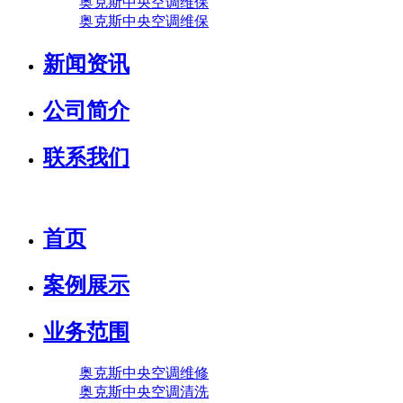
奥克斯中央空调维保
奥克斯中央空调维保
新闻资讯
公司简介
联系我们
首页
案例展示
业务范围
奥克斯中央空调维修
奥克斯中央空调清洗