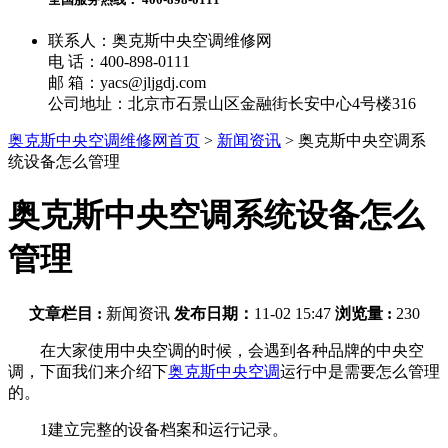
联系人：奥克斯中央空调维修网
电 话：400-898-0111
邮 箱：yacs@jljgdj.com
公司地址：北京市石景山区金融街长安中心4号楼316
奥克斯中央空调维修网首页
>
新闻资讯
>
奥克斯中央空调系
统设备怎么管理
奥克斯中央空调系统设备怎么
管理
文章栏目 :
新闻资讯
发布日期：
11-02 15:47
浏览量 :
230
在大家使用中央空调的时候，会遇到各种品牌的中央空
调，下面我们来介绍下
奥克斯中央空调
运行中是需要怎么管理
的。
1建立完整的设备档案和运行记录。