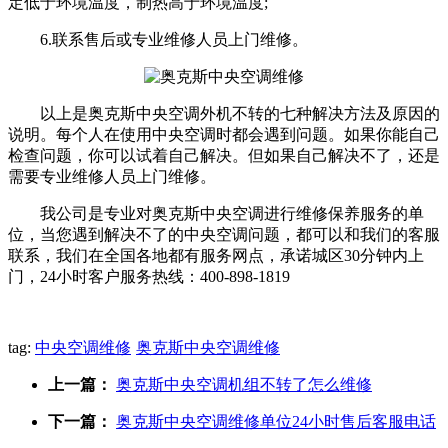
定低于环境温度，制热高于环境温度;
6.联系售后或专业维修人员上门维修。
以上是奥克斯中央空调外机不转的七种解决方法及原因的
说明。每个人在使用中央空调时都会遇到问题。如果你能自己
检查问题，你可以试着自己解决。但如果自己解决不了，还是
需要专业维修人员上门维修。
我公司是专业对奥克斯中央空调进行维修保养服务的单
位，当您遇到解决不了的中央空调问题，都可以和我们的客服
联系，我们在全国各地都有服务网点，承诺城区30分钟内上
门，24小时客户服务热线：400-898-1819
tag:
中央空调维修
奥克斯中央空调维修
上一篇：
奥克斯中央空调机组不转了怎么维修
下一篇：
奥克斯中央空调维修单位24小时售后客服电话