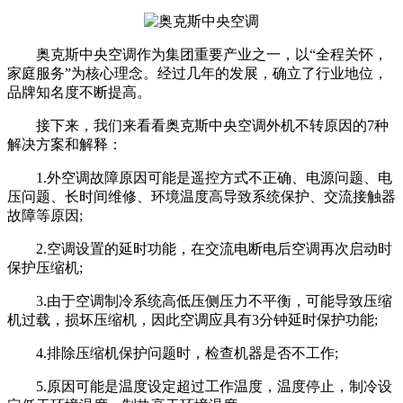
奥克斯中央空调作为集团重要产业之一，以“全程关怀，
家庭服务”为核心理念。经过几年的发展，确立了行业地位，
品牌知名度不断提高。
接下来，我们来看看奥克斯中央空调外机不转原因的7种
解决方案和解释：
1.外空调故障原因可能是遥控方式不正确、电源问题、电
压问题、长时间维修、环境温度高导致系统保护、交流接触器
故障等原因;
2.空调设置的延时功能，在交流电断电后空调再次启动时
保护压缩机;
3.由于空调制冷系统高低压侧压力不平衡，可能导致压缩
机过载，损坏压缩机，因此空调应具有3分钟延时保护功能;
4.排除压缩机保护问题时，检查机器是否不工作;
5.原因可能是温度设定超过工作温度，温度停止，制冷设