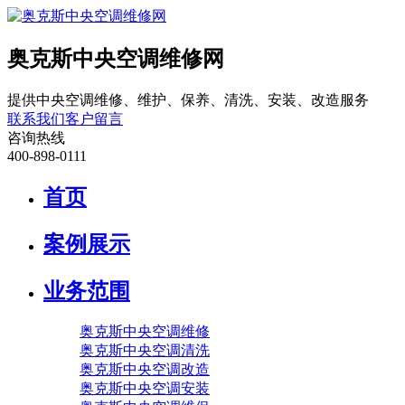
奥克斯中央空调维修网
提供中央空调维修、维护、保养、清洗、安装、改造服务
联系我们
客户留言
咨询热线
400-898-0111
首页
案例展示
业务范围
奥克斯中央空调维修
奥克斯中央空调清洗
奥克斯中央空调改造
奥克斯中央空调安装