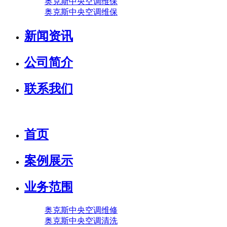
奥克斯中央空调维保
奥克斯中央空调维保
新闻资讯
公司简介
联系我们
首页
案例展示
业务范围
奥克斯中央空调维修
奥克斯中央空调清洗