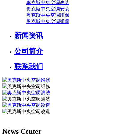
奥克斯中央空调改造
奥克斯中央空调安装
奥克斯中央空调维保
奥克斯中央空调维保
新闻资讯
公司简介
联系我们
News Center