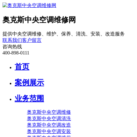
奥克斯中央空调维修网
提供中央空调维修、维护、保养、清洗、安装、改造服务
联系我们
客户留言
咨询热线
400-898-0111
首页
案例展示
业务范围
奥克斯中央空调维修
奥克斯中央空调清洗
奥克斯中央空调改造
奥克斯中央空调安装