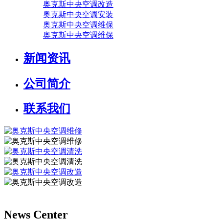
奥克斯中央空调改造
奥克斯中央空调安装
奥克斯中央空调维保
奥克斯中央空调维保
新闻资讯
公司简介
联系我们
News Center