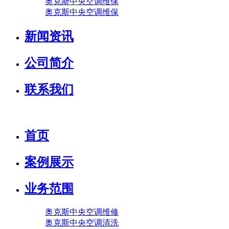
奥克斯中央空调维保
奥克斯中央空调维保
新闻资讯
公司简介
联系我们
首页
案例展示
业务范围
奥克斯中央空调维修
奥克斯中央空调清洗